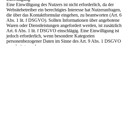
Eine Einwilligung des Nutzers ist nicht erforderlich, da der
Websitebetreiber ein berechtigtes Interesse hat Nutzeranfragen,
die über das Kontaktformular eingehen, zu beantworten (Art. 6
Abs. 1 lit. f DSGVO). Sollten Informationen über angebotene
Waren oder Dienstleistungen angefordert werden, ist zusätzlich
Art. 6 Abs. 1 lit. f DSGVO einschlägig. Eine Einwilligung ist
jedoch erforderlich, wenn besondere Kategorien
personenbezogener Daten im Sinne des Art. 9 Abs. 1 DSGVO
verarbeitet werden.