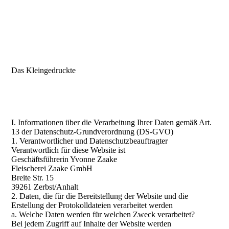
Das Kleingedruckte
I. Informationen über die Verarbeitung Ihrer Daten gemäß Art.
13 der Datenschutz-Grundverordnung (DS-GVO)
1. Verantwortlicher und Datenschutzbeauftragter
Verantwortlich für diese Website ist
Geschäftsführerin Yvonne Zaake
Fleischerei Zaake GmbH
Breite Str. 15
39261 Zerbst/Anhalt
2. Daten, die für die Bereitstellung der Website und die
Erstellung der Protokolldateien verarbeitet werden
a. Welche Daten werden für welchen Zweck verarbeitet?
Bei jedem Zugriff auf Inhalte der Website werden