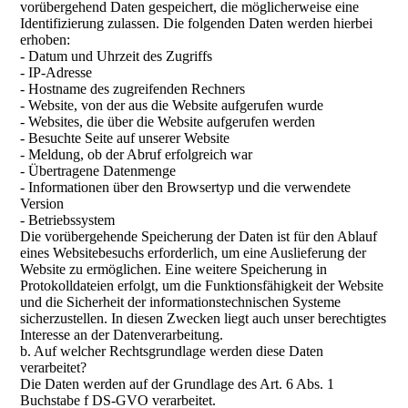
vorübergehend Daten gespeichert, die möglicherweise eine
Identifizierung zulassen. Die folgenden Daten werden hierbei
erhoben:
- Datum und Uhrzeit des Zugriffs
- IP-Adresse
- Hostname des zugreifenden Rechners
- Website, von der aus die Website aufgerufen wurde
- Websites, die über die Website aufgerufen werden
- Besuchte Seite auf unserer Website
- Meldung, ob der Abruf erfolgreich war
- Übertragene Datenmenge
- Informationen über den Browsertyp und die verwendete
Version
- Betriebssystem
Die vorübergehende Speicherung der Daten ist für den Ablauf
eines Websitebesuchs erforderlich, um eine Auslieferung der
Website zu ermöglichen. Eine weitere Speicherung in
Protokolldateien erfolgt, um die Funktionsfähigkeit der Website
und die Sicherheit der informationstechnischen Systeme
sicherzustellen. In diesen Zwecken liegt auch unser berechtigtes
Interesse an der Datenverarbeitung.
b. Auf welcher Rechtsgrundlage werden diese Daten
verarbeitet?
Die Daten werden auf der Grundlage des Art. 6 Abs. 1
Buchstabe f DS-GVO verarbeitet.