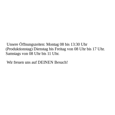
Unsere Öffnungszeiten: Montag 08 bis 13:30 Uhr
(Produktionstag) Dienstag bis Freitag von 08 Uhr bis 17 Uhr.
Samstags von 08 Uhr bis 11 Uhr.
Wir freuen uns auf DEINEN Besuch!
IMPRESSUM
---
DATENSCHUTZ