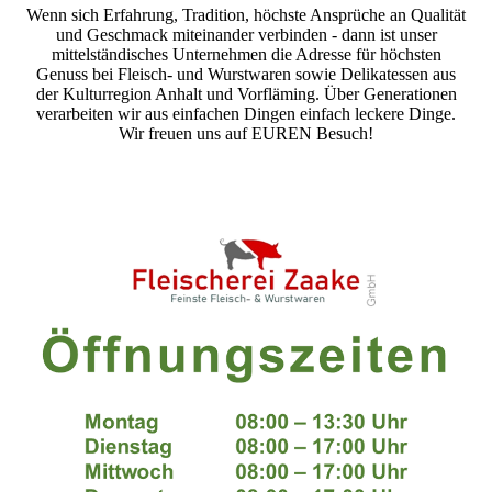
Wenn sich Erfahrung, Tradition, höchste Ansprüche an Qualität
und Geschmack miteinander verbinden - dann ist unser
mittelständisches Unternehmen die Adresse für höchsten
Genuss bei Fleisch- und Wurstwaren sowie Delikatessen aus
der Kulturregion Anhalt und Vorfläming. Über Generationen
verarbeiten wir aus einfachen Dingen einfach leckere Dinge.
Wir freuen uns auf EUREN Besuch!