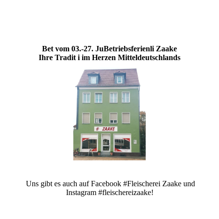
Bet vom 03.-27. JuBetriebsferienli Zaake
Ihre Tradit
i im Herzen Mitteldeutschlands
Uns gibt es auch auf Facebook #Fleischerei Zaake und
Instagram #fleischereizaake!